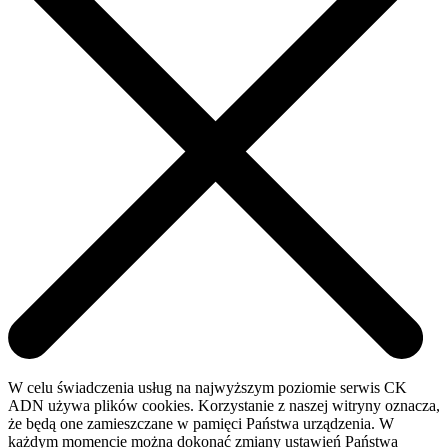
W celu świadczenia usług na najwyższym poziomie serwis CK
ADN używa plików cookies. Korzystanie z naszej witryny oznacza,
że będą one zamieszczane w pamięci Państwa urządzenia. W
każdym momencie można dokonać zmiany ustawień Państwa