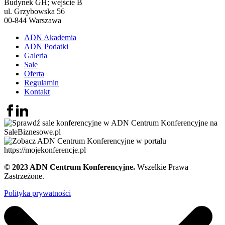
Budynek GH; wejście B
ul. Grzybowska 56
00-844 Warszawa
ADN Akademia
ADN Podatki
Galeria
Sale
Oferta
Regulamin
Kontakt
© 2023 ADN Centrum Konferencyjne.
Wszelkie Prawa
Zastrzeżone.
Polityka prywatności