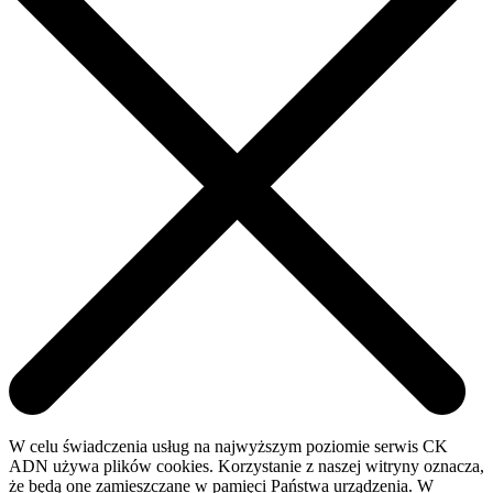
W celu świadczenia usług na najwyższym poziomie serwis CK
ADN używa plików cookies. Korzystanie z naszej witryny oznacza,
że będą one zamieszczane w pamięci Państwa urządzenia. W